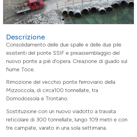
Descrizione
Consolidamento delle due spalle e delle due pile
esistenti del ponte SSIF e preassemblaggio del
nuovo ponte a piè d’opera. Creazione di guado sul
fiume Toce.
Rimozione del vecchio ponte ferroviario della
Mizzoccola, di circa100 tonnellate, tra
Domodossola e Trontano.
Sostituzione con un nuovo viadotto a travata
reticolare di 300 tonnellate, lungo 109 metri e con
tre campate, varato in una sola settimana.