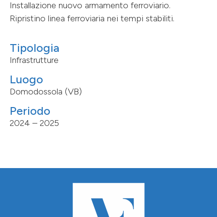
Installazione nuovo armamento ferroviario.
Ripristino linea ferroviaria nei tempi stabiliti.
Tipologia
Infrastrutture
Luogo
Domodossola (VB)
Periodo
2024 – 2025