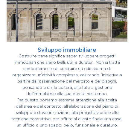
Sviluppo immobiliare
Costruire bene significa saper sviluppare progetti
immobiliari che siano belli, utili e duraturi. Non si tratta
semplicemente di costruire un edificio ma di
organizzare un’attività complessa, valutando l’iniziativa a
partire dall’osservazione del mercato e dei bisogni,
pensando a chi la abiterà, alla futura gestione
dell’immobile e alla sua durata nel tempo.
Per questo poniamo estrema attenzione alla scelta
dell’area e del contesto, all’elaborazione del piano di
sviluppo e di valorizzazione, alla progettazione e alle
tecniche costruttive, per offrire al cliente finale una casa,
un ufficio o uno spazio, bello, funzionale e duraturo.