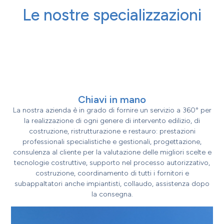
Le nostre specializzazioni
Chiavi in mano
La nostra azienda è in grado di fornire un servizio a 360° per
la realizzazione di ogni genere di intervento edilizio, di
costruzione, ristrutturazione e restauro: prestazioni
professionali specialistiche e gestionali, progettazione,
consulenza al cliente per la valutazione delle migliori scelte e
tecnologie costruttive, supporto nel processo autorizzativo,
costruzione, coordinamento di tutti i fornitori e
subappaltatori anche impiantisti, collaudo, assistenza dopo
la consegna.