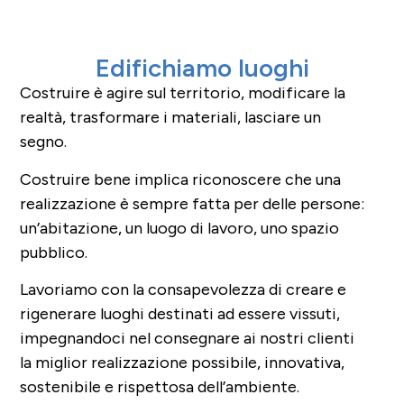
Edifichiamo luoghi
Costruire è agire sul territorio, modificare la
realtà, trasformare i materiali, lasciare un
segno.
Costruire bene implica riconoscere che una
realizzazione è sempre fatta per delle persone:
un’abitazione, un luogo di lavoro, uno spazio
pubblico.
Lavoriamo con la consapevolezza di creare e
rigenerare luoghi destinati ad essere vissuti
,
impegnandoci nel
consegnare
ai nostri clienti
la miglior realizzazione possibile, innovativa,
sostenibile e rispettosa dell’ambiente
.