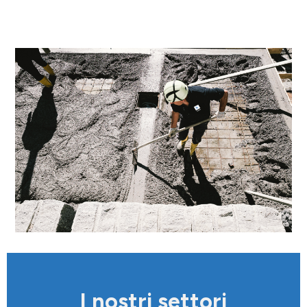
I nostri settori