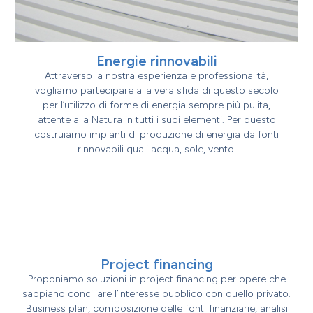
Energie rinnovabili
Attraverso la nostra esperienza e professionalità,
vogliamo partecipare alla vera sfida di questo secolo
per l’utilizzo di forme di energia sempre più pulita,
attente alla Natura in tutti i suoi elementi. Per questo
costruiamo impianti di produzione di energia da fonti
rinnovabili quali acqua, sole, vento.
Project financing
Proponiamo soluzioni in project financing per opere che
sappiano conciliare l’interesse pubblico con quello privato.
Business plan, composizione delle fonti finanziarie, analisi