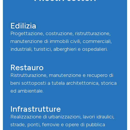
Edilizia
Progettazione, costruzione, ristrutturazione,
manutenzione di immobili civili, commerciali,
industriali, turistici, alberghieri e ospedalieri.
Restauro
Ristrutturazione, manutenzione e recupero di
beni sottoposti a tutela architettonica, storica
ed ambientale.
Infrastrutture
Realizzazione di urbanizzazioni, lavori idraulici,
strade, ponti, ferrovie e opere di pubblica