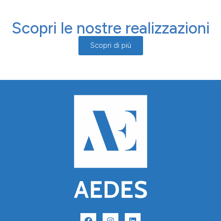
Scopri le nostre realizzazioni
Scopri di più