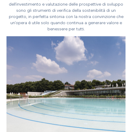
dell’investimento e valutazione delle prospettive di sviluppo
sono gli strumenti di verifica della sostenibilità di un
progetto, in perfetta sintonia con la nostra convinzione che
un’opera è utile solo quando continua a generare valore e
benessere per tutti.