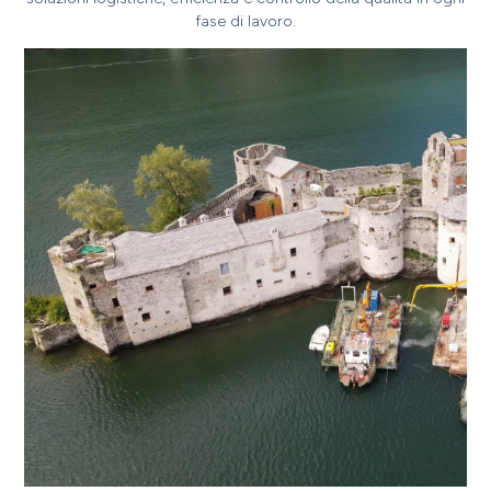
fase di lavoro.