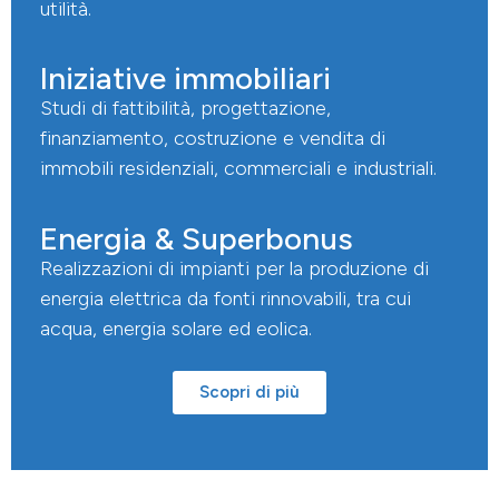
utilità.
Iniziative immobiliari​
Studi di fattibilità, progettazione,
finanziamento, costruzione e vendita di
immobili residenziali, commerciali e industriali.
Energia & Superbonus​
Realizzazioni di impianti per la produzione di
energia elettrica da fonti rinnovabili, tra cui
acqua, energia solare ed eolica.
Scopri di più